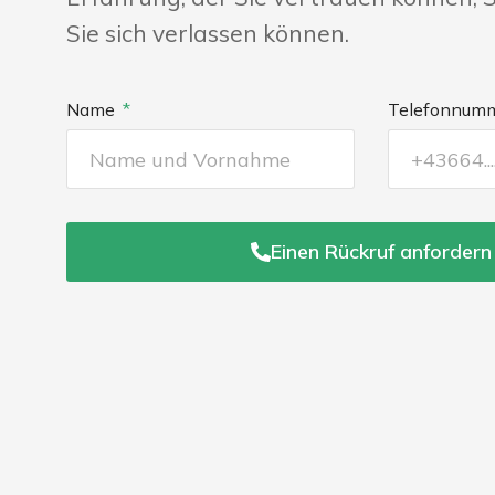
Sie sich verlassen können.
Name
Telefonnum
Einen Rückruf anfordern