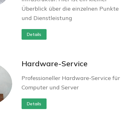
Überblick über die einzelnen Punkte
und Dienstleistung
Details
Hardware-Service
Professioneller Hardware-Service für
Computer und Server
Details