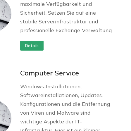
maximale Verfügbarkeit und
Sicherheit. Setzen Sie auf eine
stabile Serverinfrastruktur und
professionelle Exchange-Verwaltung
Details
Computer Service
Windows-Installationen,
Softwareinstallationen, Updates,
Konfigurationen und die Entfernung
von Viren und Malware sind
wichtige Aspekte der IT-
Infrastruktur. Hier ist ein kleiner